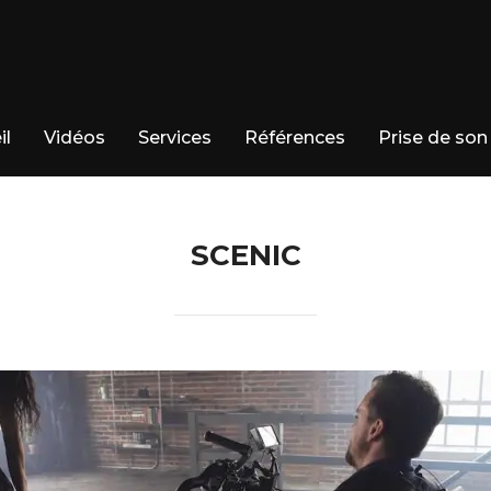
il
Vidéos
Services
Références
Prise de son
SCENIC