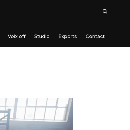
Voix off
Studio
Exports
Contact